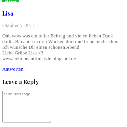
Lisa
Oktober 5, 2017
Ohh wow was ein toller Beitrag und vielen lieben Dank
dafür. Bin auch in drei Wochen dort und freue mich schon.
Ich wünsche Dir einen schönen Abend.
Liebe Grüße Lisa <3
www.hellobeautifulstyle.blogspot.de
Antworten
Leave a Reply