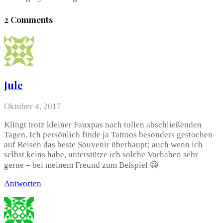
2 Comments
Jule
Oktober 4, 2017
Klingt trotz kleiner Fauxpas nach tollen abschließenden
Tagen. Ich persönlich finde ja Tattoos besonders gestochen
auf Reisen das beste Souvenir überhaupt; auch wenn ich
selbst keins habe, unterstütze ich solche Vorhaben sehr
gerne – bei meinem Freund zum Beispiel 😀
Antworten