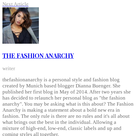
Next Article
THE FASHION ANARCHY
writer
thefashionanarchy is a personal style and fashion blog
created by Munich based blogger Dianna Buenger. She
published her first blog in May of 2014. After two years she
has decided to relaunch her personal blog as "the fashion
anarchy". You may be asking what is this about? The Fashion
Anarchy is making a statement about a bold new era in
fashion. The only rule is there are no rules and it's all about
what brings out the best in the individual. Allowing a
mixture of high-end, low-end, classic labels and up and
coming styles all together.