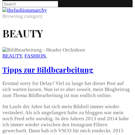
Browsing category
BEAUTY
BEAUTY
,
FASHION
,
Tipps zur Bildbearbeitung
Erstmal sorry for Delay! Viel zu lange hat dieser Post auf
sich warten lassen. Nun ist es aber soweit, mein Blogbeitrag
zum Thema Bildbearbeitung ist nun endlich online.
Im Laufe der Jahre hat sich mein Bildstil immer wieder
verändert. Als ich angefangen habe zu bloggen war mein
noch Feed sehr unruhig. In den Jahren 2013 und 2014 habe
ich immer wieder zwischen den Instagram Filtern
gewechselt. Dann hab ich VSCO für mich entdeckt. 2015