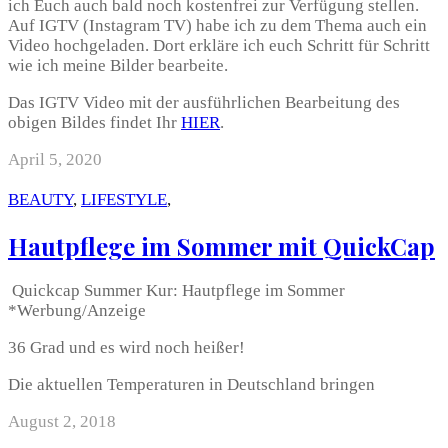
ich Euch auch bald noch kostenfrei zur Verfügung stellen.
Auf IGTV (Instagram TV) habe ich zu dem Thema auch ein
Video hochgeladen. Dort erkläre ich euch Schritt für Schritt
wie ich meine Bilder bearbeite.
Das IGTV Video mit der ausführlichen Bearbeitung des
obigen Bildes findet Ihr
HIER
.
April 5, 2020
BEAUTY
,
LIFESTYLE
,
Hautpflege im Sommer mit QuickCap
Quickcap Summer Kur: Hautpflege im Sommer
*Werbung/Anzeige
36 Grad und es wird noch heißer!
Die aktuellen Temperaturen in Deutschland bringen
August 2, 2018