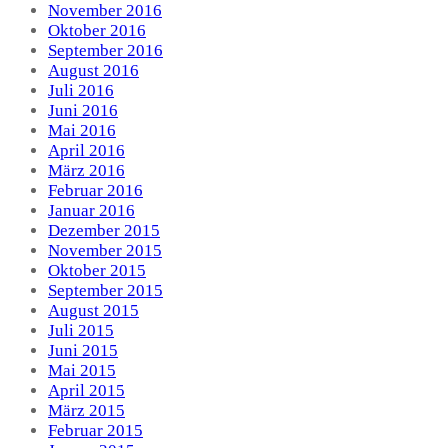
November 2016
Oktober 2016
September 2016
August 2016
Juli 2016
Juni 2016
Mai 2016
April 2016
März 2016
Februar 2016
Januar 2016
Dezember 2015
November 2015
Oktober 2015
September 2015
August 2015
Juli 2015
Juni 2015
Mai 2015
April 2015
März 2015
Februar 2015