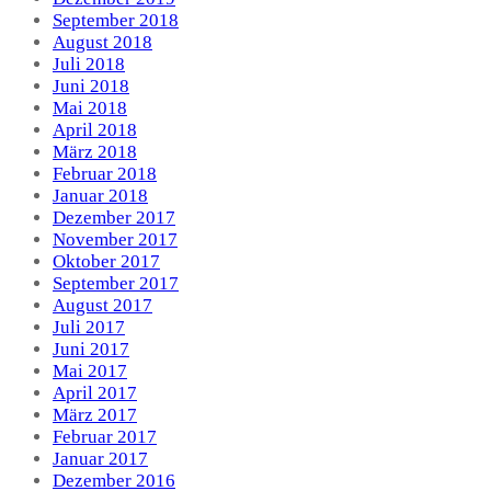
September 2018
August 2018
Juli 2018
Juni 2018
Mai 2018
April 2018
März 2018
Februar 2018
Januar 2018
Dezember 2017
November 2017
Oktober 2017
September 2017
August 2017
Juli 2017
Juni 2017
Mai 2017
April 2017
März 2017
Februar 2017
Januar 2017
Dezember 2016