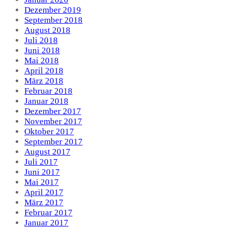
Dezember 2019
September 2018
August 2018
Juli 2018
Juni 2018
Mai 2018
April 2018
März 2018
Februar 2018
Januar 2018
Dezember 2017
November 2017
Oktober 2017
September 2017
August 2017
Juli 2017
Juni 2017
Mai 2017
April 2017
März 2017
Februar 2017
Januar 2017