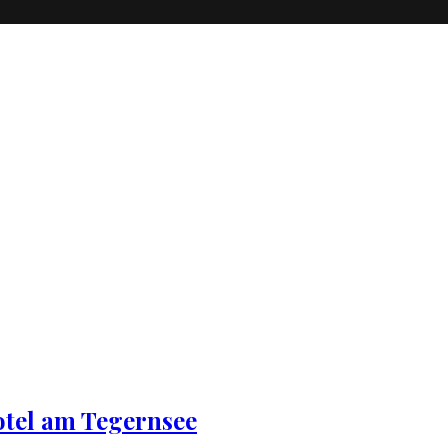
otel am Tegernsee