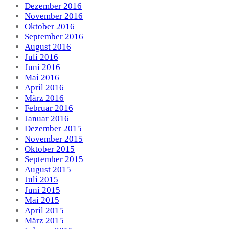
Dezember 2016
November 2016
Oktober 2016
September 2016
August 2016
Juli 2016
Juni 2016
Mai 2016
April 2016
März 2016
Februar 2016
Januar 2016
Dezember 2015
November 2015
Oktober 2015
September 2015
August 2015
Juli 2015
Juni 2015
Mai 2015
April 2015
März 2015