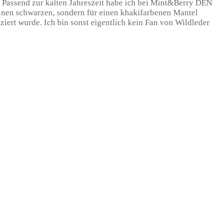
 Passend zur kalten Jahreszeit habe ich bei Mint&Berry DEN
inen schwarzen, sondern für einen khakifarbenen Mantel
ziert wurde. Ich bin sonst eigentlich kein Fan von Wildleder