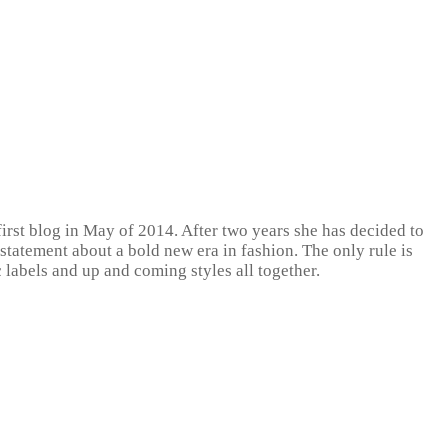
rst blog in May of 2014. After two years she has decided to
tatement about a bold new era in fashion. The only rule is
c labels and up and coming styles all together.