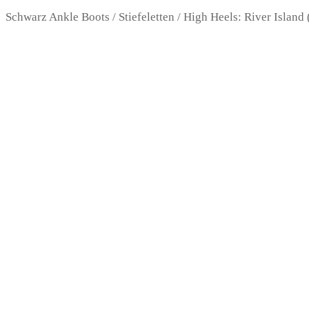
Schwarz Ankle Boots / Stiefeletten / High Heels: River Island