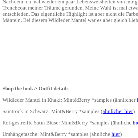
Nachdem ich mal wieder ein paar Lebensweisheiten von mir ge
Trenchcoat meiner Träume gefunden. Meine Wahl ist mal etwas
entschieden. Das eigentliche Highlight ist aber nicht die Far
Mänteln. Bei diesem Wildleder Mantel war es aber gleich Lieb
Shop the look // Outfit details
Wildleder Mantel in Khaki: Mint&Berry *samples (ähnlicher
Samtrock in Schwarz: Mint&Berry *samples (
ähnlicher hier
)
Rot-gestreifte Satin Bluse: Mint&Berry *samples (ähnliche
hi
Umhängetasche: Mint&Berry *samples (ähnliche
hier
)