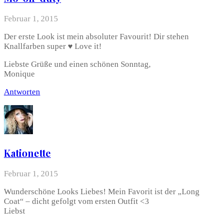
Februar 1, 2015
Der erste Look ist mein absoluter Favourit! Dir stehen
Knallfarben super ♥ Love it!
Liebste Grüße und einen schönen Sonntag,
Monique
Antworten
Kationette
Februar 1, 2015
Wunderschöne Looks Liebes! Mein Favorit ist der „Long
Coat“ – dicht gefolgt vom ersten Outfit <3
Liebst