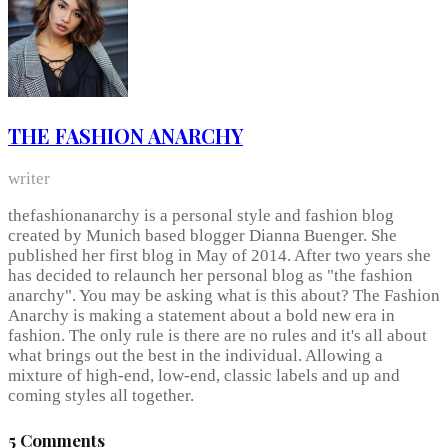
THE FASHION ANARCHY
writer
thefashionanarchy is a personal style and fashion blog
created by Munich based blogger Dianna Buenger. She
published her first blog in May of 2014. After two years she
has decided to relaunch her personal blog as "the fashion
anarchy". You may be asking what is this about? The Fashion
Anarchy is making a statement about a bold new era in
fashion. The only rule is there are no rules and it's all about
what brings out the best in the individual. Allowing a
mixture of high-end, low-end, classic labels and up and
coming styles all together.
5 Comments