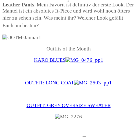
Leather Pants
. Mein Favorit ist definitiv der erste Look. Der
Mantel ist ein absolutes It-Piece und wird wohl noch öfters
hier zu sehen sein. Was meint ihr?
Welcher Look gefällt
Euch am besten?
Outfits of the Month
KARO BLUES
OUTFIT: LONG COAT
OUTFIT: GREY OVERSIZE SWEATER