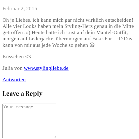
Februar 2, 2015
Oh je Liebes, ich kann mich gar nicht wirklich entscheiden!
Alle vier Looks haben mein Styling-Herz genau in die Mitte
getroffen :o) Heute hätte ich Lust auf dein Mantel-Outfit,
morgen auf Lederjacke, übermorgen auf Fake-Fur…:D Das
kann von mir aus jede Woche so gehen 😀
Küsschen <3
Julia von
www.stylingliebe.de
Antworten
Leave a Reply