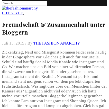
LIFESTYLE
,
Freundschaft & Zusammenhalt unter
Bloggern
Juli 13, 2015 /
By
THE FASHION ANARCHY
Zickenkrieg, Neid und Missgunst kommen leider sehr häufig
in der Blogosphäre vor. Gleiches gilt auch für Vorurteile.
Schuld sind häufig Social Media Kanäle wie Instagram und
Co. Wir machen uns ein Bild von einer wildfremden Person,
die wir zuvor noch nie getroffen oder gesehen haben.
Instagram ist nicht die Realität. Niemand ist perfekt und
niemand steht morgens schon vor dem perfekt drapierten
Frühstückstisch. Was sagt dies über den Menschen hinter der
Kamera aus? Eigentlich nicht viel oder? Auch ich hatte
meine Vorurteile manchen Bloggerkolleginnen gegenüber.
Ich kannte Esra nur von Instagram und Shopping Queen. Ich
hielt sie für arrogant und komplett abgehoben. Gleiches galt