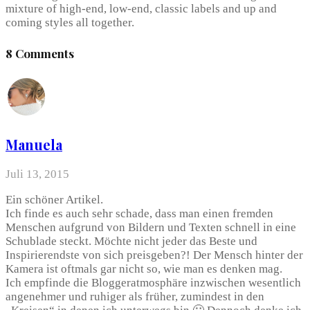
mixture of high-end, low-end, classic labels and up and
coming styles all together.
8 Comments
Manuela
Juli 13, 2015
Ein schöner Artikel.
Ich finde es auch sehr schade, dass man einen fremden
Menschen aufgrund von Bildern und Texten schnell in eine
Schublade steckt. Möchte nicht jeder das Beste und
Inspirierendste von sich preisgeben?! Der Mensch hinter der
Kamera ist oftmals gar nicht so, wie man es denken mag.
Ich empfinde die Bloggeratmosphäre inzwischen wesentlich
angenehmer und ruhiger als früher, zumindest in den