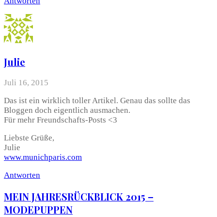
Antworten
Julie
Juli 16, 2015
Das ist ein wirklich toller Artikel. Genau das sollte das
Bloggen doch eigentlich ausmachen.
Für mehr Freundschafts-Posts <3
Liebste Grüße,
Julie
www.munichparis.com
Antworten
MEIN JAHRESRÜCKBLICK 2015 –
MODEPUPPEN