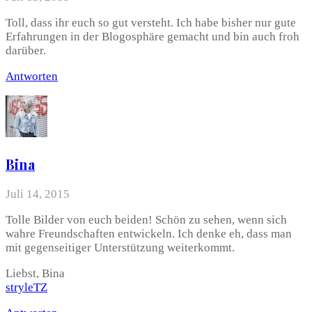
Toll, dass ihr euch so gut versteht. Ich habe bisher nur gute
Erfahrungen in der Blogosphäre gemacht und bin auch froh
darüber.
Antworten
Bina
Juli 14, 2015
Tolle Bilder von euch beiden! Schön zu sehen, wenn sich
wahre Freundschaften entwickeln. Ich denke eh, dass man
mit gegenseitiger Unterstützung weiterkommt.
Liebst, Bina
stryleTZ