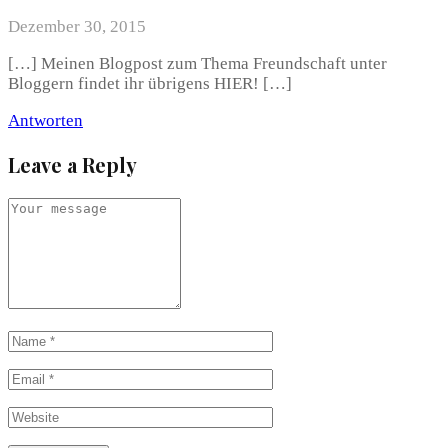
Dezember 30, 2015
[…] Meinen Blogpost zum Thema Freundschaft unter
Bloggern findet ihr übrigens HIER! […]
Antworten
Leave a Reply