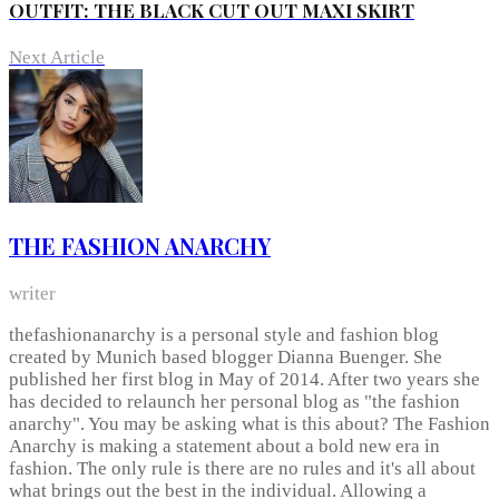
OUTFIT: THE BLACK CUT OUT MAXI SKIRT
Next Article
THE FASHION ANARCHY
writer
thefashionanarchy is a personal style and fashion blog
created by Munich based blogger Dianna Buenger. She
published her first blog in May of 2014. After two years she
has decided to relaunch her personal blog as "the fashion
anarchy". You may be asking what is this about? The Fashion
Anarchy is making a statement about a bold new era in
fashion. The only rule is there are no rules and it's all about
what brings out the best in the individual. Allowing a