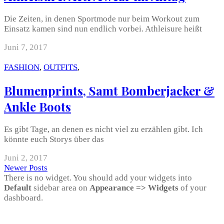
Die Zeiten, in denen Sportmode nur beim Workout zum
Einsatz kamen sind nun endlich vorbei. Athleisure heißt
Juni 7, 2017
FASHION
,
OUTFITS
,
Blumenprints, Samt Bomberjacker &
Ankle Boots
Es gibt Tage, an denen es nicht viel zu erzählen gibt. Ich
könnte euch Storys über das
Juni 2, 2017
Newer Posts
There is no widget. You should add your widgets into
Default
sidebar area on
Appearance => Widgets
of your
dashboard.