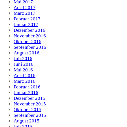
Mai 2017
April 2017
März 2017
Februar 2017
Januar 2017
Dezember 2016
November 2016
Oktober 2016
September 2016
August 2016
Juli 2016
Juni 2016
Mai 2016
April 2016
März 2016
Februar 2016
Januar 2016
Dezember 2015
November 2015
Oktober 2015
September 2015
August 2015
Juli 2015