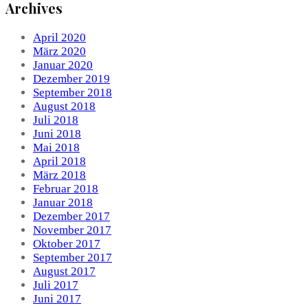
Archives
April 2020
März 2020
Januar 2020
Dezember 2019
September 2018
August 2018
Juli 2018
Juni 2018
Mai 2018
April 2018
März 2018
Februar 2018
Januar 2018
Dezember 2017
November 2017
Oktober 2017
September 2017
August 2017
Juli 2017
Juni 2017